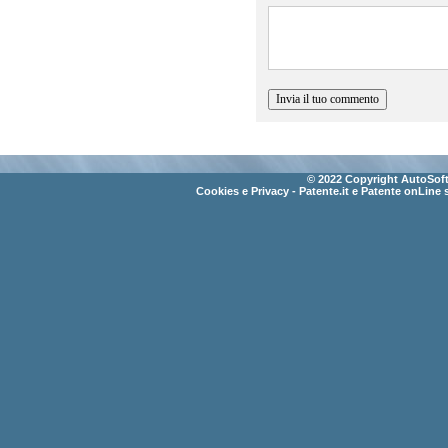
© 2022 Copyright AutoSoft 
Cookies e Privacy
- Patente.it e Patente onLine 